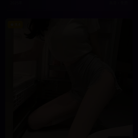
2025年
高清
•
免费
9.4