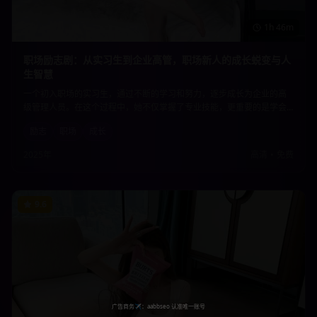
1h 46m
职场励志剧：从实习生到企业高管，职场新人的成长蜕变与人
生智慧
一个初入职场的实习生，通过不断的学习和努力，逐步成长为企业的高
级管理人员。在这个过程中，她不仅掌握了专业技能，更重要的是学会
了如何在复杂的职场环境中保持初心，积累了宝贵的人生智慧。
励志
职场
成长
2025年
高清
•
免费
9.6