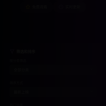
免费观看
实时更新
筛选和排序
按分类筛选
排序方式
热门分类