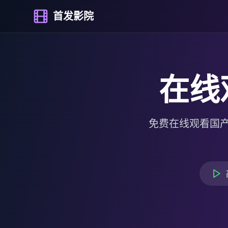
首发影院
在线
免费在线观看国