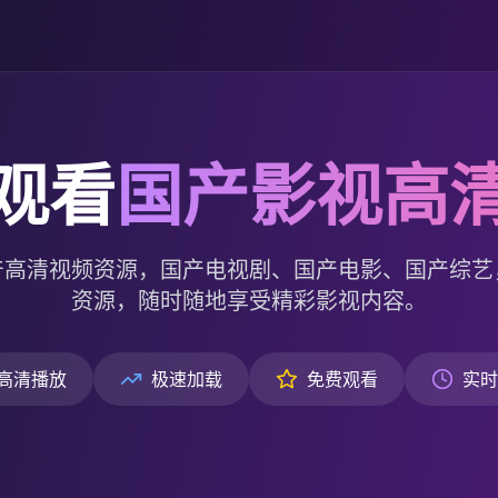
观看
国产影视高
产高清视频资源，国产电视剧、国产电影、国产综艺
资源，随时随地享受精彩影视内容。
高清播放
极速加载
免费观看
实时