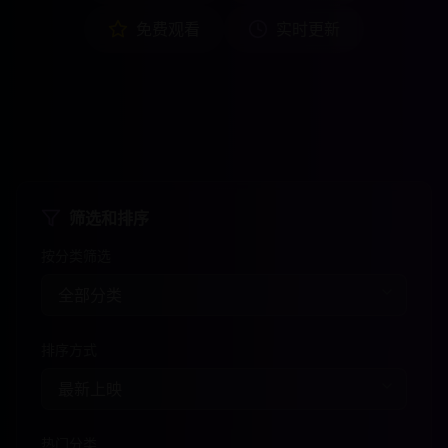
免费观看
实时更新
筛选和排序
按分类筛选
排序方式
热门分类