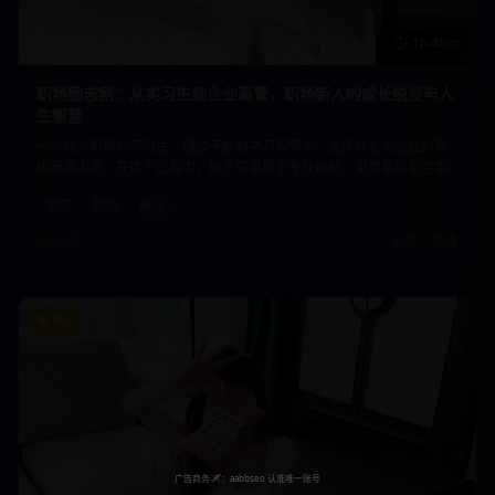
1h 46m
职场励志剧：从实习生到企业高管，职场新人的成长蜕变与人
生智慧
一个初入职场的实习生，通过不断的学习和努力，逐步成长为企业的高
级管理人员。在这个过程中，她不仅掌握了专业技能，更重要的是学会
了如何在复杂的职场环境中保持初心，积累了宝贵的人生智慧。
励志
职场
成长
2025年
高清
•
免费
8.8