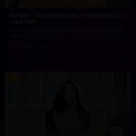
1h 48m
医疗剧情片：急诊科医生的职业操守，生命面前的医者仁心与
人道主义精神
以急诊科为背景，讲述了一群医护人员在生死攸关的时刻，如何坚守职
业操守，用医者仁心拯救每一个生命。影片通过真实的医疗场景，展现
了医护工作者的专业精神和人道主义情怀，向所有医务工作者致敬。
剧情
医疗
职业
2025年
高清
•
免费
9.0