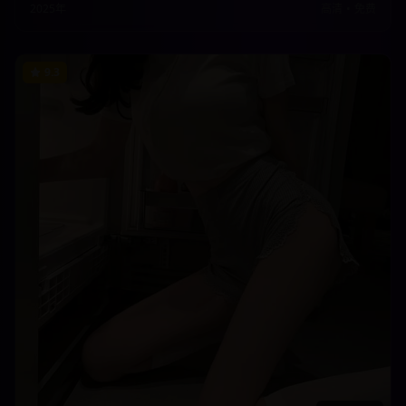
2025年
高清
•
免费
9.3