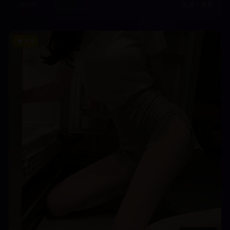
2025年
高清
•
免费
9.6