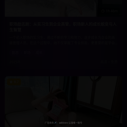
1h 46m
职场励志剧：从实习生到企业高管，职场新人的成长蜕变与人
生智慧
一个初入职场的实习生，通过不断的学习和努力，逐步成长为企业的高
级管理人员。在这个过程中，她不仅掌握了专业技能，更重要的是学会
了如何在复杂的职场环境中保持初心，积累了宝贵的人生智慧。
励志
职场
成长
2025年
高清
•
免费
9.7