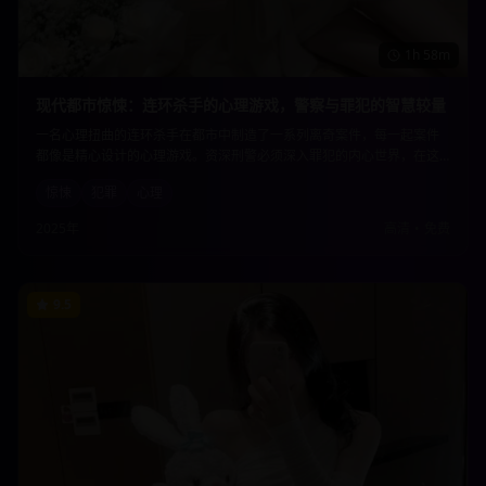
1h 58m
现代都市惊悚：连环杀手的心理游戏，警察与罪犯的智慧较量
一名心理扭曲的连环杀手在都市中制造了一系列离奇案件，每一起案件
都像是精心设计的心理游戏。资深刑警必须深入罪犯的内心世界，在这
场智慧与邪恶的较量中，揭开隐藏在案件背后的惊人真相。
惊悚
犯罪
心理
2025年
高清
•
免费
9.5