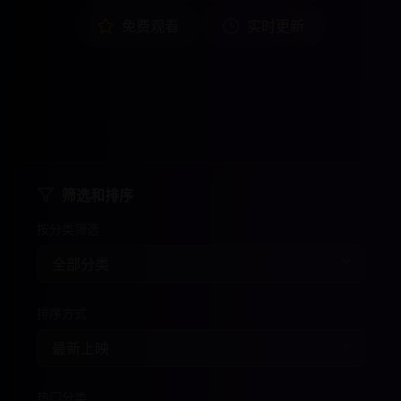
免费观看
实时更新
筛选和排序
按分类筛选
排序方式
热门分类