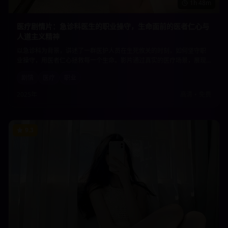
1h 48m
医疗剧情片：急诊科医生的职业操守，生命面前的医者仁心与
人道主义精神
以急诊科为背景，讲述了一群医护人员在生死攸关的时刻，如何坚守职
业操守，用医者仁心拯救每一个生命。影片通过真实的医疗场景，展现
了医护工作者的专业精神和人道主义情怀，向所有医务工作者致敬。
剧情
医疗
职业
2025年
高清
•
免费
9.3