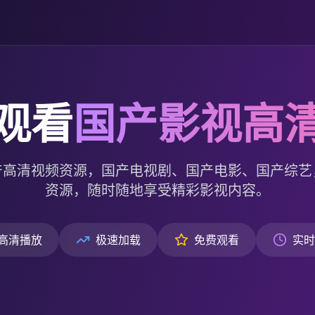
观看
国产影视高
产高清视频资源，国产电视剧、国产电影、国产综艺
资源，随时随地享受精彩影视内容。
高清播放
极速加载
免费观看
实时