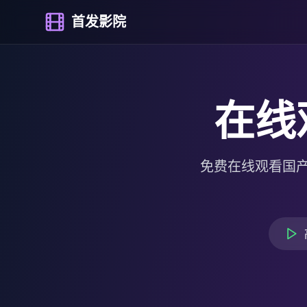
首发影院
在线
免费在线观看国