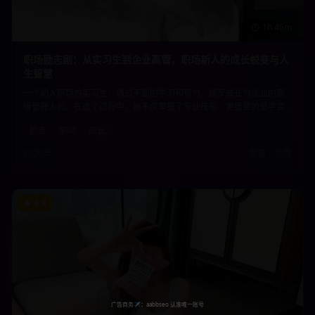
1h 46m
职场励志剧：从实习生到企业高管，职场新人的成长蜕变与人
生智慧
一个初入职场的实习生，通过不断的学习和努力，逐步成长为企业的高
级管理人员。在这个过程中，她不仅掌握了专业技能，更重要的是学会
了如何在复杂的职场环境中保持初心，积累了宝贵的人生智慧。
励志
职场
成长
2025年
高清
•
免费
8.9