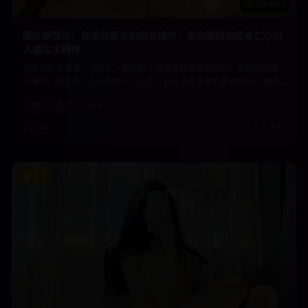
1h 48m
医疗剧情片：急诊科医生的职业操守，生命面前的医者仁心与
人道主义精神
以急诊科为背景，讲述了一群医护人员在生死攸关的时刻，如何坚守职
业操守，用医者仁心拯救每一个生命。影片通过真实的医疗场景，展现
了医护工作者的专业精神和人道主义情怀，向所有医务工作者致敬。
剧情
医疗
职业
2025年
高清
•
免费
9.4