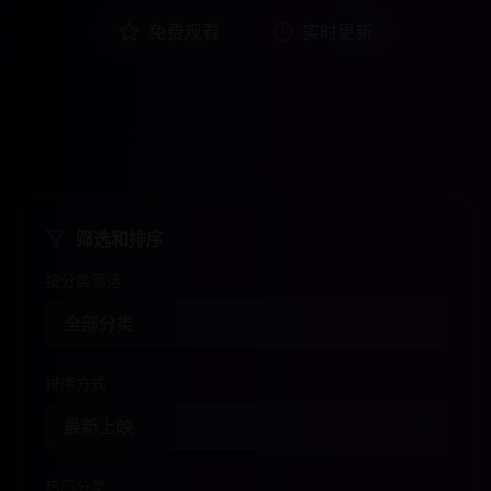
免费观看
实时更新
筛选和排序
按分类筛选
排序方式
热门分类