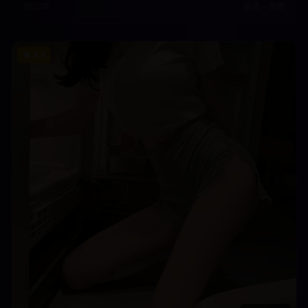
2025年
高清
•
免费
8.4