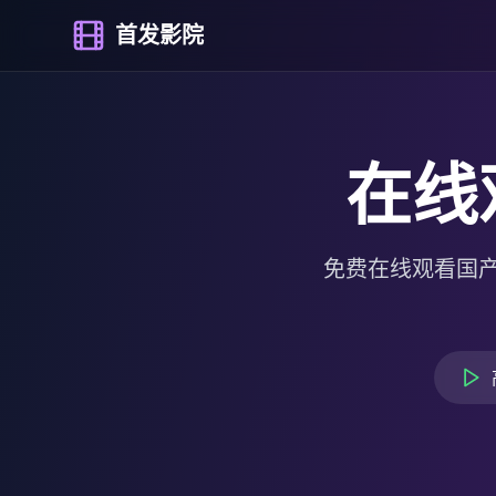
首发影院
在线
免费在线观看国