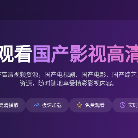
观看
国产影视高
产高清视频资源，国产电视剧、国产电影、国产综艺
资源，随时随地享受精彩影视内容。
高清播放
极速加载
免费观看
实时